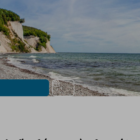
Gutschein