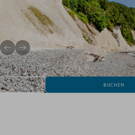
Buchen