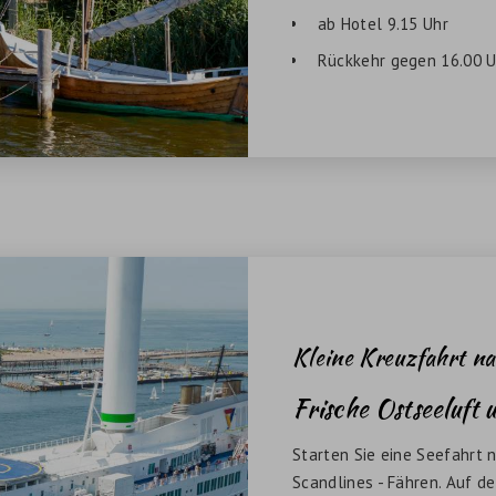
ab Hotel 9.15 Uhr
Rückkehr gegen 16.00 U
Kleine Kreuzfahrt 
Frische Ostseeluft
Starten Sie eine Seefahrt
Scandlines - Fähren. Auf d