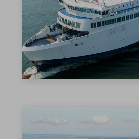
Matthias Tasler