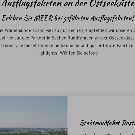
Ausflugsfahrten an der Ostseeküste
Erleben Sie MEER bei geführten Ausflugsfahrten!
 die Warnemünde schon viel zu gut kennen, empfehlen wir unseren 
n Jahren tätigen Partner in Sachen Rundfahrten an der Ostseeküst
nsferservice bietet Ihnen eine bequeme und gut betreute Fahrt zu
Highlights! Wählen Sie selbst!
Stadtrundfahrt Rost